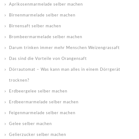
Aprikosenmarmelade selber machen
Birnenmarmelade selber machen
Birnensaft selber machen
Brombeermarmelade selber machen
Darum trinken immer mehr Menschen Weizengrassaft
Das sind die Vorteile von Orangensaft
Dörrautomat – Was kann man alles in einem Dörrgerät
trocknen?
Erdbeergelee selber machen
Erdbeermarmelade selber machen
Feigenmarmelade selber machen
Gelee selber machen
Gelierzucker selber machen