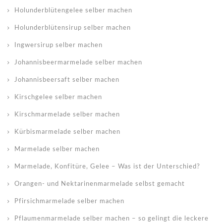
Holunderblütengelee selber machen
Holunderblütensirup selber machen
Ingwersirup selber machen
Johannisbeermarmelade selber machen
Johannisbeersaft selber machen
Kirschgelee selber machen
Kirschmarmelade selber machen
Kürbismarmelade selber machen
Marmelade selber machen
Marmelade, Konfitüre, Gelee – Was ist der Unterschied?
Orangen- und Nektarinenmarmelade selbst gemacht
Pfirsichmarmelade selber machen
Pflaumenmarmelade selber machen – so gelingt die leckere