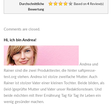
Durchschnittliche
Based on
4
Review(s)
Bewertung
Comments are closed.
Hi, ich bin Andrea!
Andrea und
Rainer sind die zwei Produkttester, die hinter saftpresse-
test.org stehen. Andrea ist stolze zweifache Mutter. Auch
Rainer ist stolzer Vater einer kleinen Tochter. Beide bilden, als
(leid-)geprüfte Mutter und Vater unser Redaktionsteam. Und
beide möchten mit Ihrer Ernährung Tag für Tag ihr Leben ein
wenig gesünder machen.