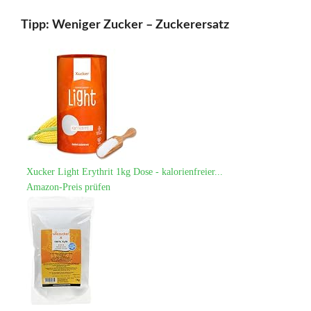
Tipp: Weniger Zucker – Zuckerersatz
Xucker Light Erythrit 1kg Dose - kalorienfreier...
Amazon-Preis prüfen