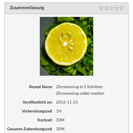
Zusammenfassung
Rezept Name
Zitronensirup in 5 Schritten:
Zitronensirup selber machen
Veröffentlicht am
2016-11-21
Vorbereitungszeit
1H
Kochzeit
30M
Gesamte Zubereitungszeit
30M