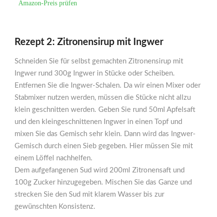
Amazon-Preis prüfen
Rezept 2: Zitronensirup mit Ingwer
Schneiden Sie für selbst gemachten Zitronensirup mit
Ingwer rund 300g Ingwer in Stücke oder Scheiben.
Entfernen Sie die Ingwer-Schalen. Da wir einen Mixer oder
Stabmixer nutzen werden, müssen die Stücke nicht allzu
klein geschnitten werden. Geben Sie rund 50ml Apfelsaft
und den kleingeschnittenen Ingwer in einen Topf und
mixen Sie das Gemisch sehr klein. Dann wird das Ingwer-
Gemisch durch einen Sieb gegeben. Hier müssen Sie mit
einem Löffel nachhelfen.
Dem aufgefangenen Sud wird 200ml Zitronensaft und
100g Zucker hinzugegeben. Mischen Sie das Ganze und
strecken Sie den Sud mit klarem Wasser bis zur
gewünschten Konsistenz.