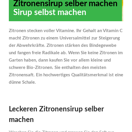
Zitronensirup selber machen
Sirup selbst machen
Zitronen stecken voller Vitamine. Ihr Gehalt an Vitamin C
macht Zitronen zu einem Universalmittel zur Steigerung
der Abwehrkräfte. Zitronen stärken des Bindegewebe
und fangen freie Radikale ab. Wenn Sie keine Zitronen im
Garten haben, dann kaufen Sie vor allem kleine und
schwere Bio-Zitronen. Sie enthalten den meisten
Zitronensaft. Ein hochwertiges Qualitätsmerkmal ist eine
dünne Schale.
Leckeren Zitronensirup selber
machen