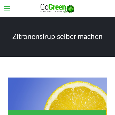
Zitronensirup selber machen