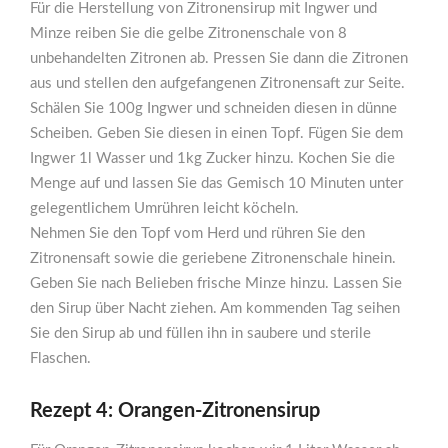
Für die Herstellung von Zitronensirup mit Ingwer und
Minze reiben Sie die gelbe Zitronenschale von 8
unbehandelten Zitronen ab. Pressen Sie dann die Zitronen
aus und stellen den aufgefangenen Zitronensaft zur Seite.
Schälen Sie 100g Ingwer und schneiden diesen in dünne
Scheiben. Geben Sie diesen in einen Topf. Fügen Sie dem
Ingwer 1l Wasser und 1kg Zucker hinzu. Kochen Sie die
Menge auf und lassen Sie das Gemisch 10 Minuten unter
gelegentlichem Umrühren leicht köcheln.
Nehmen Sie den Topf vom Herd und rühren Sie den
Zitronensaft sowie die geriebene Zitronenschale hinein.
Geben Sie nach Belieben frische Minze hinzu. Lassen Sie
den Sirup über Nacht ziehen. Am kommenden Tag seihen
Sie den Sirup ab und füllen ihn in saubere und sterile
Flaschen.
Rezept 4: Orangen-Zitronensirup