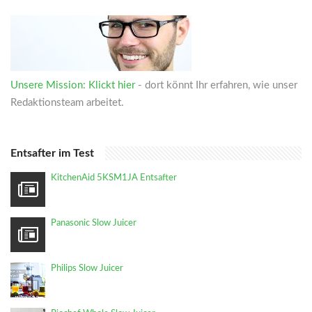
Unsere Mission: Klickt hier
- dort könnt Ihr erfahren, wie unser
Redaktionsteam arbeitet.
Entsafter im Test
KitchenAid 5KSM1JA Entsafter
Panasonic Slow Juicer
Philips Slow Juicer