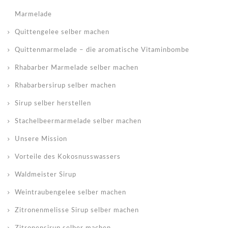
Marmelade
Quittengelee selber machen
Quittenmarmelade – die aromatische Vitaminbombe
Rhabarber Marmelade selber machen
Rhabarbersirup selber machen
Sirup selber herstellen
Stachelbeermarmelade selber machen
Unsere Mission
Vorteile des Kokosnusswassers
Waldmeister Sirup
Weintraubengelee selber machen
Zitronenmelisse Sirup selber machen