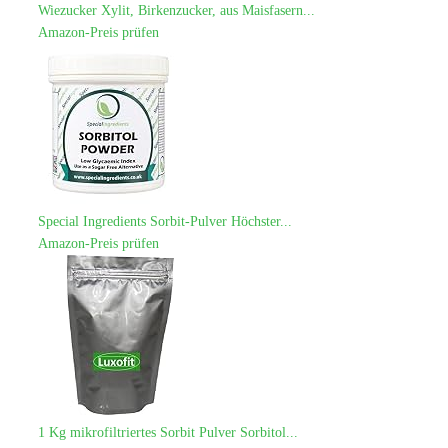
Wiezucker Xylit, Birkenzucker, aus Maisfasern...
Amazon-Preis prüfen
Special Ingredients Sorbit-Pulver Höchster...
Amazon-Preis prüfen
1 Kg mikrofiltriertes Sorbit Pulver Sorbitol...