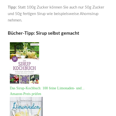
Tipp:
Statt 100g Zucker können Sie auch nur 50g Zucker
und 50g fertigen Sirup wie beispielsweise Ahornsirup
nehmen.
Bücher-Tipp: Sirup selbst gemacht
Das Sirup-Kochbuch: 100 feine Limonaden- und...
Amazon-Preis prüfen