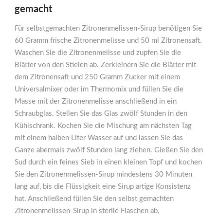
gemacht
Für selbstgemachten Zitronenmelissen-Sirup benötigen Sie
60 Gramm frische Zitronenmelisse und 50 ml Zitronensaft.
Waschen Sie die Zitronenmelisse und zupfen Sie die
Blätter von den Stielen ab. Zerkleinern Sie die Blätter mit
dem Zitronensaft und 250 Gramm Zucker mit einem
Universalmixer oder im Thermomix und füllen Sie die
Masse mit der Zitronenmelisse anschließend in ein
Schraubglas. Stellen Sie das Glas zwölf Stunden in den
Kühlschrank. Kochen Sie die Mischung am nächsten Tag
mit einem halben Liter Wasser auf und lassen Sie das
Ganze abermals zwölf Stunden lang ziehen. Gießen Sie den
Sud durch ein feines Sieb in einen kleinen Topf und kochen
Sie den Zitronenmelissen-Sirup mindestens 30 Minuten
lang auf, bis die Flüssigkeit eine Sirup artige Konsistenz
hat. Anschließend füllen Sie den selbst gemachten
Zitronenmelissen-Sirup in sterile Flaschen ab.