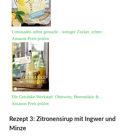
Limonaden selbst gemacht - weniger Zucker, echter...
Amazon-Preis prüfen
Die Getränke-Werkstatt: Obstwein, Beerenlikör &...
Amazon-Preis prüfen
Rezept 3: Zitronensirup mit Ingwer und
Minze