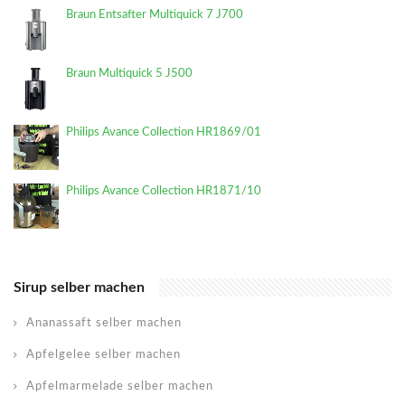
Braun Entsafter Multiquick 7 J700
Braun Multiquick 5 J500
Philips Avance Collection HR1869/01
Philips Avance Collection HR1871/10
Sirup selber machen
Ananassaft selber machen
Apfelgelee selber machen
Apfelmarmelade selber machen