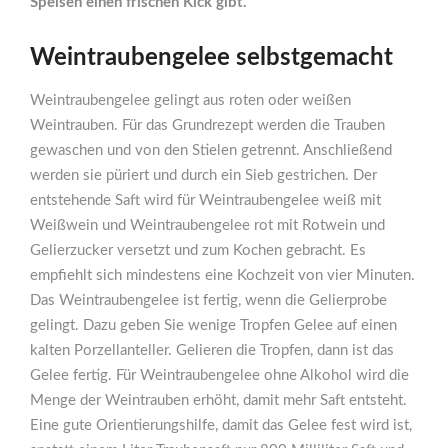
Speisen einen frischen Kick gibt.
Weintraubengelee selbstgemacht
Weintraubengelee gelingt aus roten oder weißen
Weintrauben. Für das Grundrezept werden die Trauben
gewaschen und von den Stielen getrennt. Anschließend
werden sie püriert und durch ein Sieb gestrichen. Der
entstehende Saft wird für Weintraubengelee weiß mit
Weißwein und Weintraubengelee rot mit Rotwein und
Gelierzucker versetzt und zum Kochen gebracht. Es
empfiehlt sich mindestens eine Kochzeit von vier Minuten.
Das Weintraubengelee ist fertig, wenn die Gelierprobe
gelingt. Dazu geben Sie wenige Tropfen Gelee auf einen
kalten Porzellanteller. Gelieren die Tropfen, dann ist das
Gelee fertig. Für Weintraubengelee ohne Alkohol wird die
Menge der Weintrauben erhöht, damit mehr Saft entsteht.
Eine gute Orientierungshilfe, damit das Gelee fest wird ist,