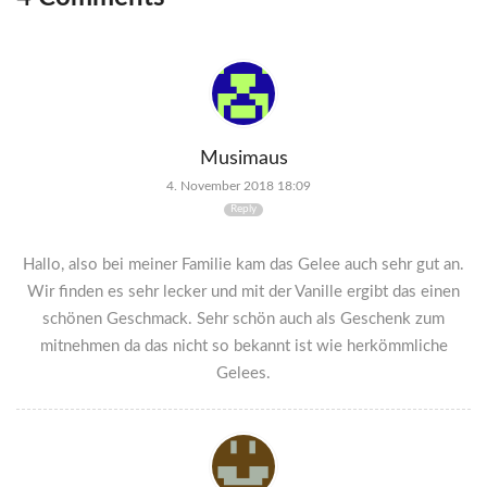
Musimaus
4. November 2018 18:09
Reply
Hallo, also bei meiner Familie kam das Gelee auch sehr gut an.
Wir finden es sehr lecker und mit der Vanille ergibt das einen
schönen Geschmack. Sehr schön auch als Geschenk zum
mitnehmen da das nicht so bekannt ist wie herkömmliche
Gelees.