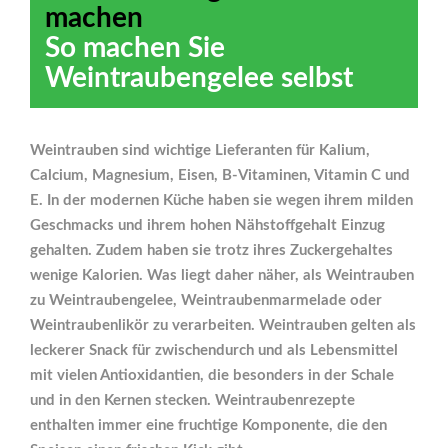
machen
So machen Sie
Weintraubengelee selbst
Weintrauben sind wichtige Lieferanten für Kalium,
Calcium, Magnesium, Eisen, B-Vitaminen, Vitamin C und
E. In der modernen Küche haben sie wegen ihrem milden
Geschmacks und ihrem hohen Nähstoffgehalt Einzug
gehalten. Zudem haben sie trotz ihres Zuckergehaltes
wenige Kalorien. Was liegt daher näher, als Weintrauben
zu Weintraubengelee, Weintraubenmarmelade oder
Weintraubenlikör zu verarbeiten. Weintrauben gelten als
leckerer Snack für zwischendurch und als Lebensmittel
mit vielen Antioxidantien, die besonders in der Schale
und in den Kernen stecken. Weintraubenrezepte
enthalten immer eine fruchtige Komponente, die den