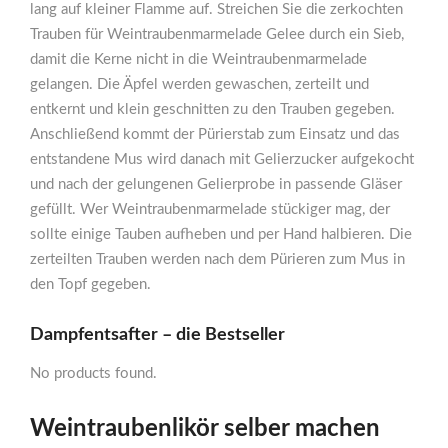
lang auf kleiner Flamme auf. Streichen Sie die zerkochten
Trauben für Weintraubenmarmelade Gelee durch ein Sieb,
damit die Kerne nicht in die Weintraubenmarmelade
gelangen. Die Äpfel werden gewaschen, zerteilt und
entkernt und klein geschnitten zu den Trauben gegeben.
Anschließend kommt der Pürierstab zum Einsatz und das
entstandene Mus wird danach mit Gelierzucker aufgekocht
und nach der gelungenen Gelierprobe in passende Gläser
gefüllt. Wer Weintraubenmarmelade stückiger mag, der
sollte einige Tauben aufheben und per Hand halbieren. Die
zerteilten Trauben werden nach dem Pürieren zum Mus in
den Topf gegeben.
Dampfentsafter – die Bestseller
No products found.
Weintraubenlikör selber machen