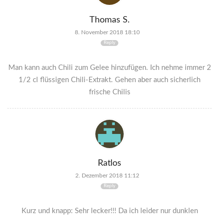
Thomas S.
8. November 2018 18:10
Reply
Man kann auch Chili zum Gelee hinzufügen. Ich nehme immer 2
1/2 cl flüssigen Chili-Extrakt. Gehen aber auch sicherlich
frische Chilis
Ratlos
2. Dezember 2018 11:12
Reply
Kurz und knapp: Sehr lecker!!! Da ich leider nur dunklen