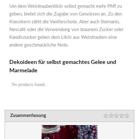
Um dem Weintraubenlikör selbst gemacht mehr Pfiff zu
geben, bietet sich die Zugabe von Gewürzen an. Zu den
Klassikern zählt die Vanilleschote. Aber auch Sternanis,
Nescafé oder die Verwendung von braunem Zucker oder
Kandiszucker geben dem Likör aus Weintrauben eine
andere geschmackliche Note.
Dekoideen für selbst gemachtes Gelee und
Marmelade
No products found.
Zusammenfassung