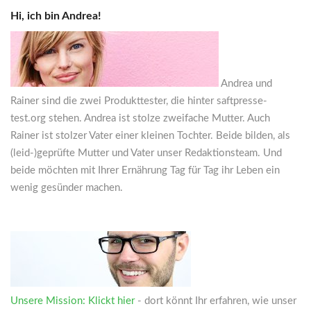
Hi, ich bin Andrea!
Andrea und
Rainer sind die zwei Produkttester, die hinter saftpresse-
test.org stehen. Andrea ist stolze zweifache Mutter. Auch
Rainer ist stolzer Vater einer kleinen Tochter. Beide bilden, als
(leid-)geprüfte Mutter und Vater unser Redaktionsteam. Und
beide möchten mit Ihrer Ernährung Tag für Tag ihr Leben ein
wenig gesünder machen.
Unsere Mission: Klickt hier
- dort könnt Ihr erfahren, wie unser