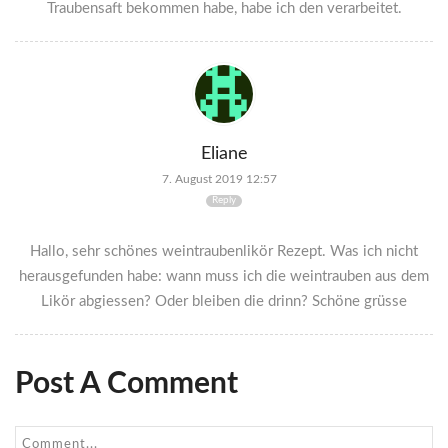
Traubensaft bekommen habe, habe ich den verarbeitet.
Eliane
7. August 2019 12:57
Reply
Hallo, sehr schönes weintraubenlikör Rezept. Was ich nicht
herausgefunden habe: wann muss ich die weintrauben aus dem
Likör abgiessen? Oder bleiben die drinn? Schöne grüsse
Post A Comment