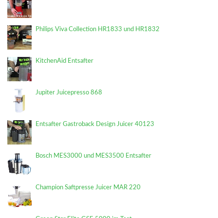
Philips Viva Collection HR1833 und HR1832
KitchenAid Entsafter
Jupiter Juicepresso 868
Entsafter Gastroback Design Juicer 40123
Bosch MES3000 und MES3500 Entsafter
Champion Saftpresse Juicer MAR 220