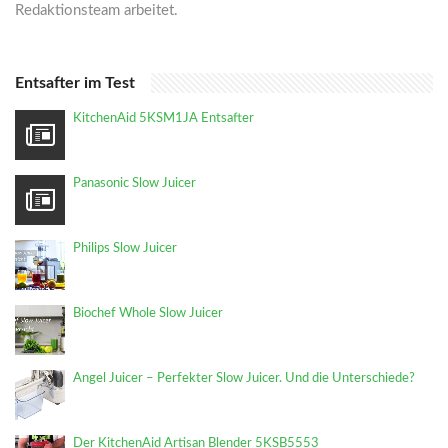
Redaktionsteam arbeitet.
Entsafter im Test
KitchenAid 5KSM1JA Entsafter
Panasonic Slow Juicer
Philips Slow Juicer
Biochef Whole Slow Juicer
Angel Juicer – Perfekter Slow Juicer. Und die Unterschiede?
Der KitchenAid Artisan Blender 5KSB5553