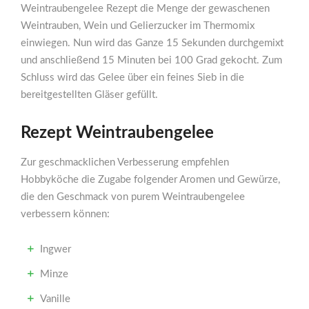
Weintraubengelee Rezept die Menge der gewaschenen
Weintrauben, Wein und Gelierzucker im Thermomix
einwiegen. Nun wird das Ganze 15 Sekunden durchgemixt
und anschließend 15 Minuten bei 100 Grad gekocht. Zum
Schluss wird das Gelee über ein feines Sieb in die
bereitgestellten Gläser gefüllt.
Rezept Weintraubengelee
Zur geschmacklichen Verbesserung empfehlen
Hobbyköche die Zugabe folgender Aromen und Gewürze,
die den Geschmack von purem Weintraubengelee
verbessern können:
Ingwer
Minze
Vanille