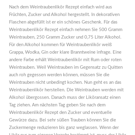
Nach dem Weintraubenlikör Rezept einfach wird aus
Früchten, Zucker und Alkohol hergestellt. In dekorativen
Flaschen abgefüllt ist er ein schönes Geschenk. Für das
Weintraubenlikör Rezept einfach nehmen Sie 500 Gramm
Weintrauben, 250 Gramm Zucker und 0,75 Liter Alkohol.
Für den Alkohol kommen für Weintraubenlikör weiß
Grappa, Wodka, Gin oder klare Branntweine infrage. Eine
andere Farbe erhält Weintraubenlikör mit Rum oder roten
Weintrauben. Weil Weintrauben im Gegensatz zu Quitten
auch roh gegessen werden können, müssen Sie die
Weintrauben nicht unbedingt kochen. Nun geht es an das
Weintraubenlikör herstellen. Die Weintrauben werden mit
Alkohol übergossen. Danach muss der Liköransatz einen
Tag ziehen. Am nächsten Tag geben Sie nach dem
Weintraubenlikör Rezept den Zucker und eventuelle
Gewürze dazu. Bei sehr süßen Trauben können Sie die
Zuckermenge reduzieren bis ganz weglassen. Wenn der