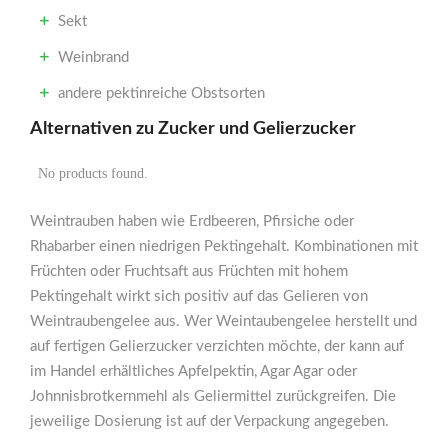
Sekt
Weinbrand
andere pektinreiche Obstsorten
Alternativen zu Zucker und Gelierzucker
No products found.
Weintrauben haben wie Erdbeeren, Pfirsiche oder
Rhabarber einen niedrigen Pektingehalt. Kombinationen mit
Früchten oder Fruchtsaft aus Früchten mit hohem
Pektingehalt wirkt sich positiv auf das Gelieren von
Weintraubengelee aus. Wer Weintaubengelee herstellt und
auf fertigen Gelierzucker verzichten möchte, der kann auf
im Handel erhältliches Apfelpektin, Agar Agar oder
Johnnisbrotkernmehl als Geliermittel zurückgreifen. Die
jeweilige Dosierung ist auf der Verpackung angegeben.