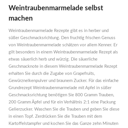
Weintraubenmarmelade selbst
machen
Weintraubenmarmelade Rezepte gibt es in herber und
süßer Geschmacksrichtung. Den fruchtig frischen Genuss
von Weintraubenmarmelade schätzen vor allem Kenner. Er
gilt besonders in einem Weintraubenmarmelade Rezept als
etwas säuerlich herb und würzig. Die säuerliche
Geschmacknote in diesem Weintraubenmarmelade Rezept
erhalten Sie durch die Zugabe von Grapefruits,
Gewürznelkenpulver und braunem Zucker. Für das einfache
Grundrezept Weintraubenmarmelade mit Apfel in süßer
Geschmacksrichtung benötigen Sie 800 Gramm Trauben,
200 Gramm Äpfel und für ein Verhältnis 2:1 eine Packung
Gelierzucker. Waschen Sie die Trauben und geben Sie diese
in einen Topf. Zerdrücken Sie die Trauben mit dem
Kartoffelstampfer und kochen Sie das Ganze zehn Minuten