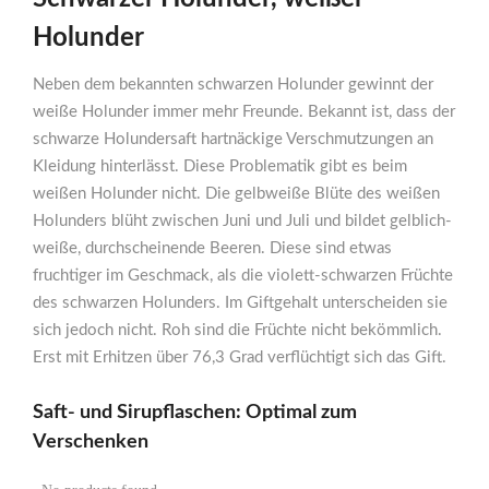
Holunder
Neben dem bekannten schwarzen Holunder gewinnt der
weiße Holunder immer mehr Freunde. Bekannt ist, dass der
schwarze Holundersaft hartnäckige Verschmutzungen an
Kleidung hinterlässt. Diese Problematik gibt es beim
weißen Holunder nicht. Die gelbweiße Blüte des weißen
Holunders blüht zwischen Juni und Juli und bildet gelblich-
weiße, durchscheinende Beeren. Diese sind etwas
fruchtiger im Geschmack, als die violett-schwarzen Früchte
des schwarzen Holunders. Im Giftgehalt unterscheiden sie
sich jedoch nicht. Roh sind die Früchte nicht bekömmlich.
Erst mit Erhitzen über 76,3 Grad verflüchtigt sich das Gift.
Saft- und Sirupflaschen: Optimal zum
Verschenken