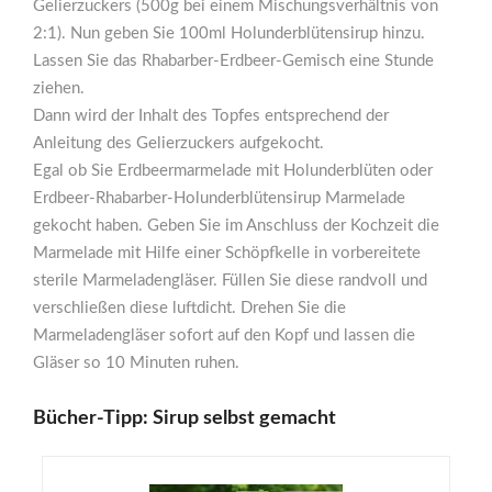
Gelierzuckers (500g bei einem Mischungsverhältnis von
2:1). Nun geben Sie 100ml Holunderblütensirup hinzu.
Lassen Sie das Rhabarber-Erdbeer-Gemisch eine Stunde
ziehen.
Dann wird der Inhalt des Topfes entsprechend der
Anleitung des Gelierzuckers aufgekocht.
Egal ob Sie Erdbeermarmelade mit Holunderblüten oder
Erdbeer-Rhabarber-Holunderblütensirup Marmelade
gekocht haben. Geben Sie im Anschluss der Kochzeit die
Marmelade mit Hilfe einer Schöpfkelle in vorbereitete
sterile Marmeladengläser. Füllen Sie diese randvoll und
verschließen diese luftdicht. Drehen Sie die
Marmeladengläser sofort auf den Kopf und lassen die
Gläser so 10 Minuten ruhen.
Bücher-Tipp: Sirup selbst gemacht