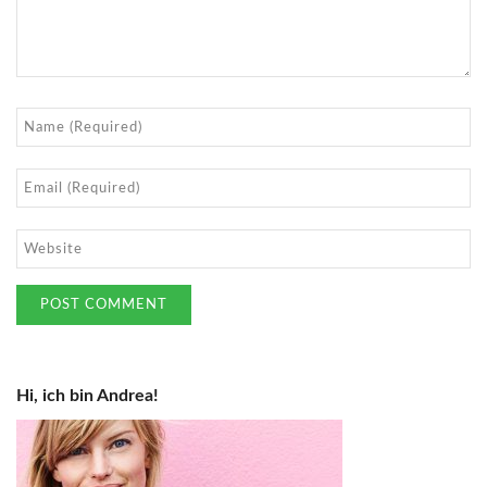
Hi, ich bin Andrea!