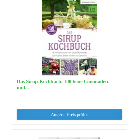
Das Sirup-Kochbuch: 100 feine Limonaden-
und...
Amazon-Preis prüfen