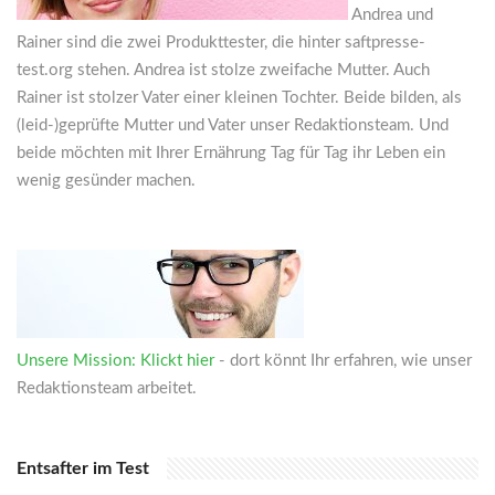
Andrea und
Rainer sind die zwei Produkttester, die hinter saftpresse-
test.org stehen. Andrea ist stolze zweifache Mutter. Auch
Rainer ist stolzer Vater einer kleinen Tochter. Beide bilden, als
(leid-)geprüfte Mutter und Vater unser Redaktionsteam. Und
beide möchten mit Ihrer Ernährung Tag für Tag ihr Leben ein
wenig gesünder machen.
Unsere Mission: Klickt hier
- dort könnt Ihr erfahren, wie unser
Redaktionsteam arbeitet.
Entsafter im Test