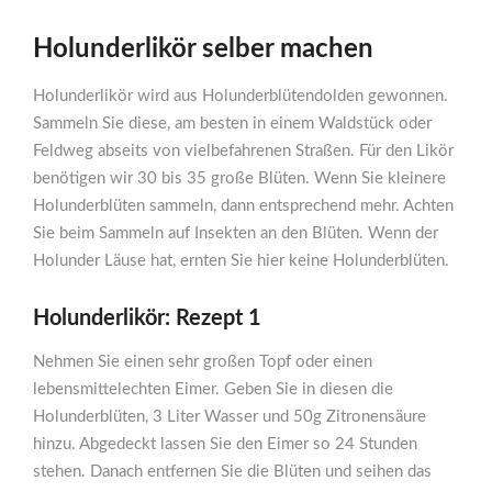
Holunderlikör selber machen
Holunderlikör wird aus Holunderblütendolden gewonnen.
Sammeln Sie diese, am besten in einem Waldstück oder
Feldweg abseits von vielbefahrenen Straßen. Für den Likör
benötigen wir 30 bis 35 große Blüten. Wenn Sie kleinere
Holunderblüten sammeln, dann entsprechend mehr. Achten
Sie beim Sammeln auf Insekten an den Blüten. Wenn der
Holunder Läuse hat, ernten Sie hier keine Holunderblüten.
Holunderlikör: Rezept 1
Nehmen Sie einen sehr großen Topf oder einen
lebensmittelechten Eimer. Geben Sie in diesen die
Holunderblüten, 3 Liter Wasser und 50g Zitronensäure
hinzu. Abgedeckt lassen Sie den Eimer so 24 Stunden
stehen. Danach entfernen Sie die Blüten und seihen das