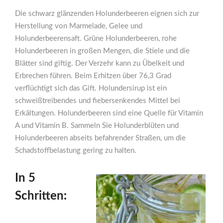
Die schwarz glänzenden Holunderbeeren eignen sich zur
Herstellung von Marmelade, Gelee und
Holunderbeerensaft. Grüne Holunderbeeren, rohe
Holunderbeeren in großen Mengen, die Stiele und die
Blätter sind giftig. Der Verzehr kann zu Übelkeit und
Erbrechen führen. Beim Erhitzen über 76,3 Grad
verflüchtigt sich das Gift. Holundersirup ist ein
schweißtreibendes und fiebersenkendes Mittel bei
Erkältungen. Holunderbeeren sind eine Quelle für Vitamin
A und Vitamin B. Sammeln Sie Holunderblüten und
Holunderbeeren abseits befahrender Straßen, um die
Schadstoffbelastung gering zu halten.
In 5
Schritten: