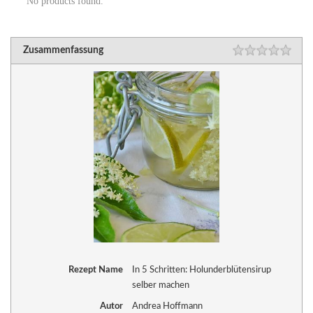
No products found.
Zusammenfassung
Rezept Name
In 5 Schritten: Holunderblütensirup
selber machen
Autor
Andrea Hoffmann