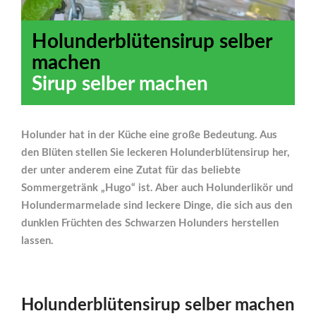
Holunderblütensirup selber
machen
Sirup selber machen
Holunder hat in der Küche eine große Bedeutung. Aus
den Blüten stellen Sie leckeren Holunderblütensirup her,
der unter anderem eine Zutat für das beliebte
Sommergetränk „Hugo“ ist. Aber auch Holunderlikör und
Holundermarmelade sind leckere Dinge, die sich aus den
dunklen Früchten des Schwarzen Holunders herstellen
lassen.
Holunderblütensirup selber machen