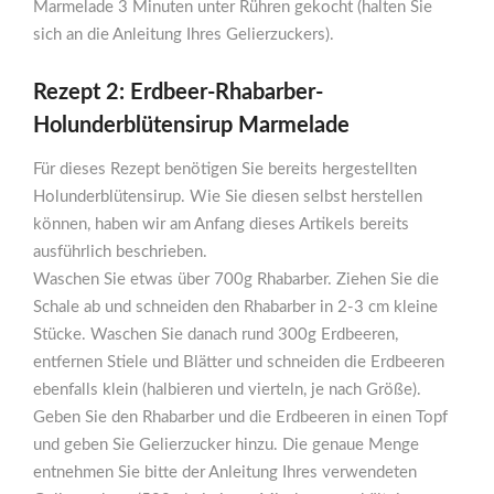
Marmelade 3 Minuten unter Rühren gekocht (halten Sie
sich an die Anleitung Ihres Gelierzuckers).
Rezept 2: Erdbeer-Rhabarber-
Holunderblütensirup Marmelade
Für dieses Rezept benötigen Sie bereits hergestellten
Holunderblütensirup. Wie Sie diesen selbst herstellen
können, haben wir am Anfang dieses Artikels bereits
ausführlich beschrieben.
Waschen Sie etwas über 700g Rhabarber. Ziehen Sie die
Schale ab und schneiden den Rhabarber in 2-3 cm kleine
Stücke. Waschen Sie danach rund 300g Erdbeeren,
entfernen Stiele und Blätter und schneiden die Erdbeeren
ebenfalls klein (halbieren und vierteln, je nach Größe).
Geben Sie den Rhabarber und die Erdbeeren in einen Topf
und geben Sie Gelierzucker hinzu. Die genaue Menge
entnehmen Sie bitte der Anleitung Ihres verwendeten