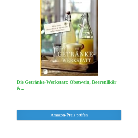
Die Getränke-Werkstatt: Obstwein, Beerenlikör
&...
Amazon-Preis prüfen