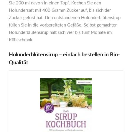
Sie 200 ml davon in einen Topf. Kochen Sie den
Holundersaft mit 400 Gramm Zucker auf, bis sich der
Zucker gelöst hat. Den entstandenen Holunderblütensirup
füllen Sie in die vorbereiteten Gefäße. Selbst gemachter
Holunderblütensirup hält sich vier bis fünf Monate im
Kühlschrank.
Holunderblütensirup – einfach bestellen in Bio-
Qualität