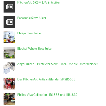
KitchenAid 5KSM1JA Entsafter
Panasonic Slow Juicer
Philips Slow Juicer
Biochef Whole Slow Juicer
Angel Juicer – Perfekter Slow Juicer. Und die Unterschiede?
Der KitchenAid Artisan Blender 5KSB5553
Philips Viva Collection HR1833 und HR1832