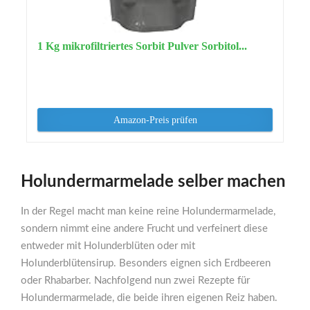
1 Kg mikrofiltriertes Sorbit Pulver Sorbitol...
Amazon-Preis prüfen
Holundermarmelade selber machen
In der Regel macht man keine reine Holundermarmelade,
sondern nimmt eine andere Frucht und verfeinert diese
entweder mit Holunderblüten oder mit
Holunderblütensirup. Besonders eignen sich Erdbeeren
oder Rhabarber. Nachfolgend nun zwei Rezepte für
Holundermarmelade, die beide ihren eigenen Reiz haben.