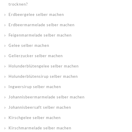
trocknen?
Erdbeergelee selber machen
Erdbeermarmelade selber machen
Feigenmarmelade selber machen
Gelee selber machen
Gelierzucker selber machen
Holunderblütengelee selber machen
Holunderblütensirup selber machen
Ingwersirup selber machen
Johannisbeermarmelade selber machen
Johannisbeersaft selber machen
Kirschgelee selber machen
Kirschmarmelade selber machen