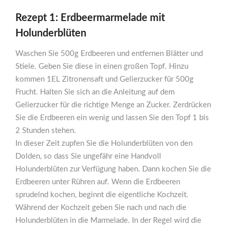
Rezept 1: Erdbeermarmelade mit
Holunderblüten
Waschen Sie 500g Erdbeeren und entfernen Blätter und
Stiele. Geben Sie diese in einen großen Topf. Hinzu
kommen 1EL Zitronensaft und Gelierzucker für 500g
Frucht. Halten Sie sich an die Anleitung auf dem
Gelierzucker für die richtige Menge an Zucker. Zerdrücken
Sie die Erdbeeren ein wenig und lassen Sie den Topf 1 bis
2 Stunden stehen.
In dieser Zeit zupfen Sie die Holunderblüten von den
Dolden, so dass Sie ungefähr eine Handvoll
Holunderblüten zur Verfügung haben. Dann kochen Sie die
Erdbeeren unter Rühren auf. Wenn die Erdbeeren
sprudelnd kochen, beginnt die eigentliche Kochzeit.
Während der Kochzeit geben Sie nach und nach die
Holunderblüten in die Marmelade. In der Regel wird die