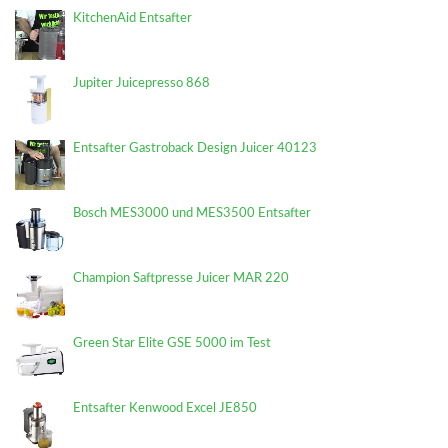
KitchenAid Entsafter
Jupiter Juicepresso 868
Entsafter Gastroback Design Juicer 40123
Bosch MES3000 und MES3500 Entsafter
Champion Saftpresse Juicer MAR 220
Green Star Elite GSE 5000 im Test
Entsafter Kenwood Excel JE850