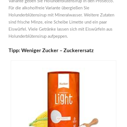
Variante geben Sie Holunderblütensirup in den Prosecco.
Für die alkoholfreie Variante übergießen Sie
Holunderblütensirup mit Mineralwasser. Weitere Zutaten
sind frische Minze, eine Scheibe Limette und ein paar
Eiswürfel. Viele Getränke lassen sich mit Eiswürfeln aus
Holunderblütensirup aufpeppen.
Tipp: Weniger Zucker – Zuckerersatz