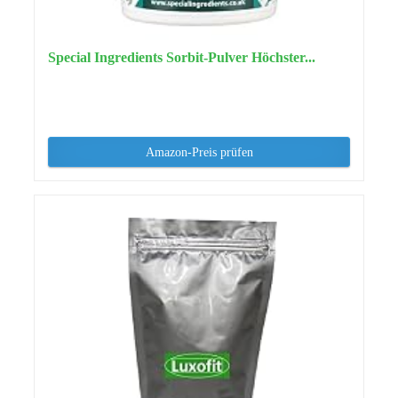
Special Ingredients Sorbit-Pulver Höchster...
Amazon-Preis prüfen