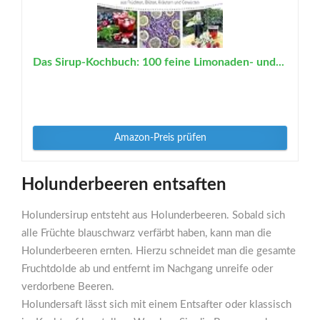
Das Sirup-Kochbuch: 100 feine Limonaden- und...
Amazon-Preis prüfen
Holunderbeeren entsaften
Holundersirup entsteht aus Holunderbeeren. Sobald sich
alle Früchte blauschwarz verfärbt haben, kann man die
Holunderbeeren ernten. Hierzu schneidet man die gesamte
Fruchtdolde ab und entfernt im Nachgang unreife oder
verdorbene Beeren.
Holundersaft lässt sich mit einem Entsafter oder klassisch