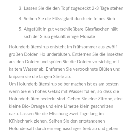
Lassen Sie die den Topf zugedeckt 2-3 Tage stehen
Seihen Sie die Flüssigkeit durch ein feines Sieb
Abgefüllt in gut verschließbare Glasflaschen hält
sich der Sirup gekühlt einige Monate
Holunderblütensirup entsteht im Frühsommer aus zwölf
großen Dolden Holunderblüten. Entfernen Sie die Insekten
aus den Dolden und spülen Sie die Dolden vorsichtig mit
kaltem Wasser ab. Entfernen Sie vertrocknete Blüten und
knipsen sie die langen Stiele ab.
Um Holunderblütensirup selber machen ist es am besten,
wenn Sie ein hohes Gefäß mit Wasser füllen, so dass die
Holunderblüten bedeckt sind. Geben Sie eine Zitrone, eine
kleine Bio-Orange und eine Limette klein geschnitten
dazu. Lassen Sie die Mischung zwei Tage lang im
Kühlschrank ziehen. Seihen Sie den entstandenen
Holundersaft durch ein engmaschiges Sieb ab und geben