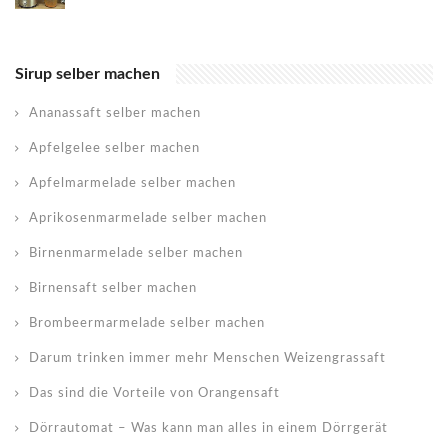
Sirup selber machen
Ananassaft selber machen
Apfelgelee selber machen
Apfelmarmelade selber machen
Aprikosenmarmelade selber machen
Birnenmarmelade selber machen
Birnensaft selber machen
Brombeermarmelade selber machen
Darum trinken immer mehr Menschen Weizengrassaft
Das sind die Vorteile von Orangensaft
Dörrautomat – Was kann man alles in einem Dörrgerät