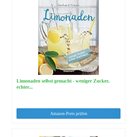
Limonaden selbst gemacht - weniger Zucker,
echter...
Amazon-Preis prüfen