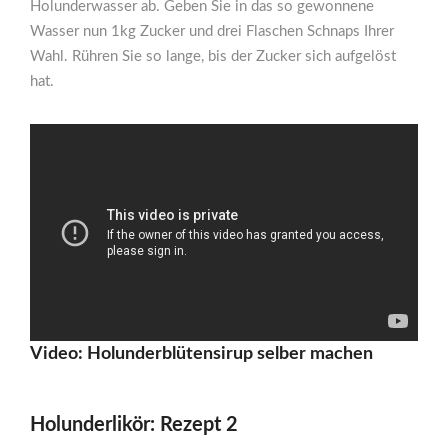
Holunderwasser ab. Geben Sie in das so gewonnene
Wasser nun 1kg Zucker und drei Flaschen Schnaps Ihrer
Wahl. Rühren Sie so lange, bis der Zucker sich aufgelöst
hat.
Video: Holunderblütensirup selber machen
Holunderlikör: Rezept 2